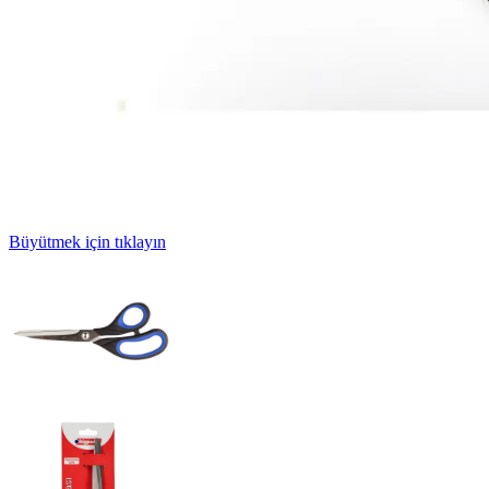
Büyütmek için tıklayın