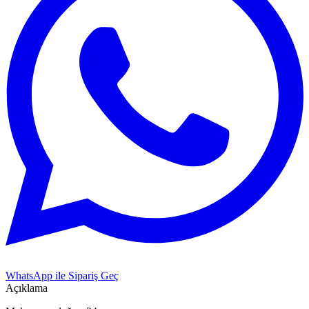
WhatsApp ile Sipariş Geç
Açıklama