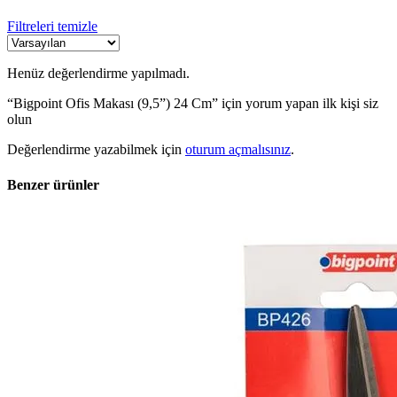
Filtreleri temizle
Henüz değerlendirme yapılmadı.
“Bigpoint Ofis Makası (9,5”) 24 Cm” için yorum yapan ilk kişi siz
olun
Değerlendirme yazabilmek için
oturum açmalısınız
.
Benzer ürünler