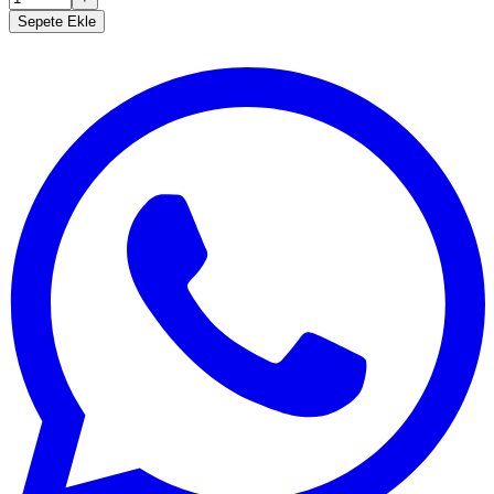
Sepete Ekle