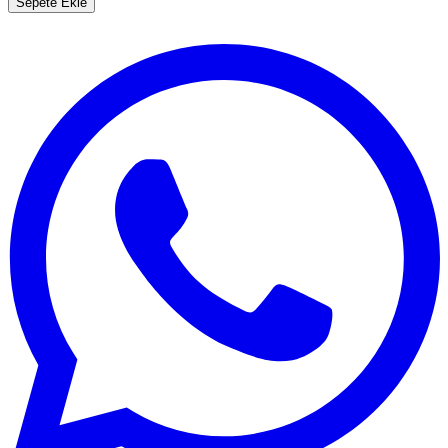
Sepete Ekle