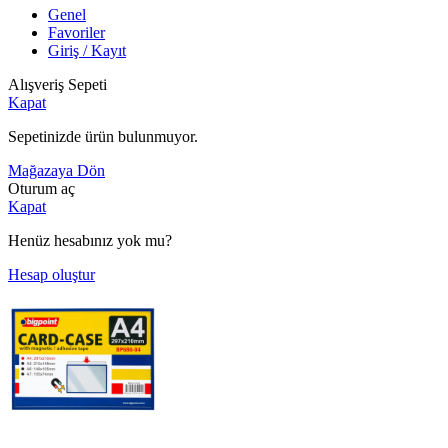
Genel
Favoriler
Giriş / Kayıt
Alışveriş Sepeti
Kapat
Sepetinizde ürün bulunmuyor.
Mağazaya Dön
Oturum aç
Kapat
Henüz hesabınız yok mu?
Hesap oluştur