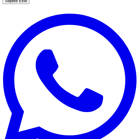
Sepete Ekle