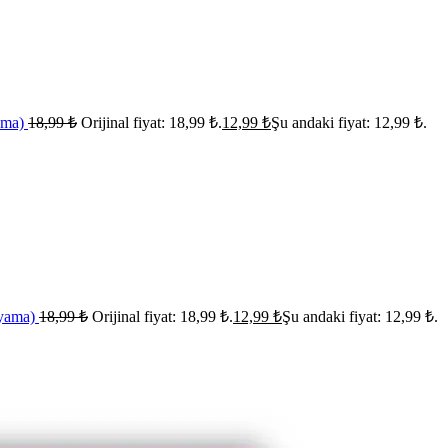
ama)
18,99
₺
Orijinal fiyat: 18,99 ₺.
12,99
₺
Şu andaki fiyat: 12,99 ₺.
oyama)
18,99
₺
Orijinal fiyat: 18,99 ₺.
12,99
₺
Şu andaki fiyat: 12,99 ₺.