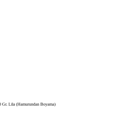
0 Gr. Lila (Hamurundan Boyama)