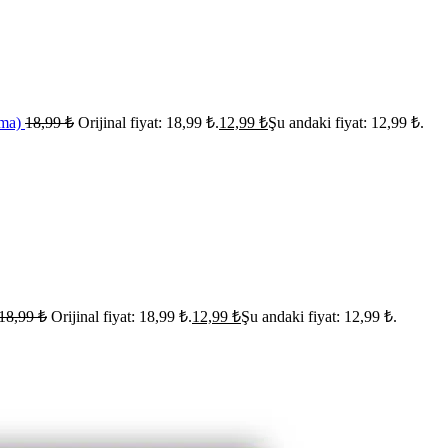
ama)
18,99
₺
Orijinal fiyat: 18,99 ₺.
12,99
₺
Şu andaki fiyat: 12,99 ₺.
18,99
₺
Orijinal fiyat: 18,99 ₺.
12,99
₺
Şu andaki fiyat: 12,99 ₺.