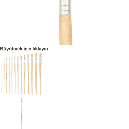
Büyütmek için tıklayın