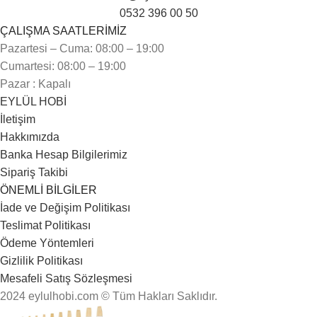
0532 396 00 50
ÇALIŞMA SAATLERİMİZ
Pazartesi – Cuma: 08:00 – 19:00
Cumartesi: 08:00 – 19:00
Pazar : Kapalı
EYLÜL HOBİ
İletişim
Hakkımızda
Banka Hesap Bilgilerimiz
Sipariş Takibi
ÖNEMLİ BİLGİLER
İade ve Değişim Politikası
Teslimat Politikası
Ödeme Yöntemleri
Gizlilik Politikası
Mesafeli Satış Sözleşmesi
2024 eylulhobi.com © Tüm Hakları Saklıdır.