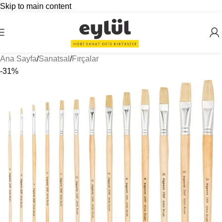
Skip to main content
Ana Sayfa
/
Sanatsal
/
Fırçalar
-31%