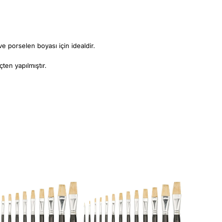
e porselen boyası için idealdir.
çten yapılmıştır.