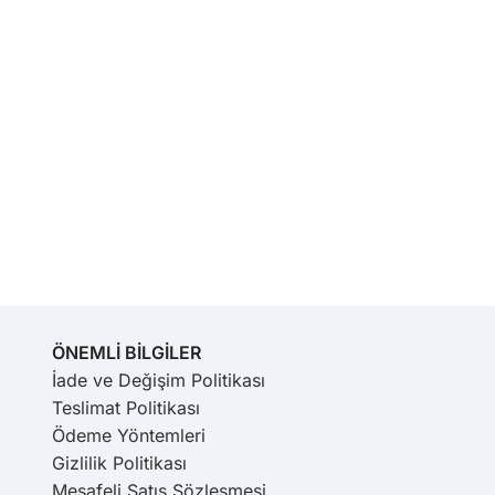
ÖNEMLİ BİLGİLER
İade ve Değişim Politikası
Teslimat Politikası
Ödeme Yöntemleri
Gizlilik Politikası
Mesafeli Satış Sözleşmesi