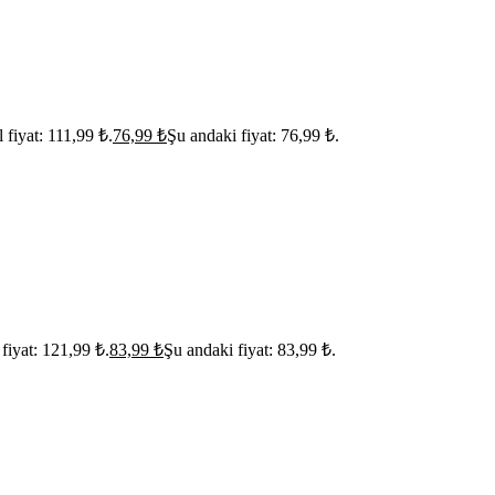
l fiyat: 111,99 ₺.
76,99
₺
Şu andaki fiyat: 76,99 ₺.
 fiyat: 121,99 ₺.
83,99
₺
Şu andaki fiyat: 83,99 ₺.