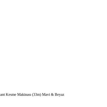
Bant Kesme Makinası (33m) Mavi & Beyaz