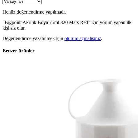
Henüz değerlendirme yapılmadı.
“Bigpoint Akrilik Boya 75ml 320 Mars Red” için yorum yapan ilk
kişi siz olun
Değerlendirme yazabilmek için
oturum açmalısınız
.
Benzer ürünler