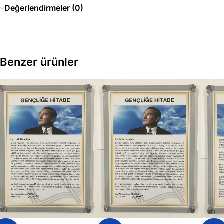
Değerlendirmeler (0)
Benzer ürünler