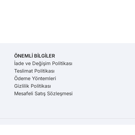
ÖNEMLİ BİLGİLER
İade ve Değişim Politikası
Teslimat Politikası
Ödeme Yöntemleri
Gizlilik Politikası
Mesafeli Satış Sözleşmesi