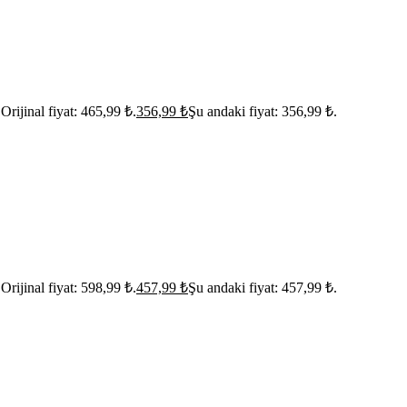
Orijinal fiyat: 465,99 ₺.
356,99
₺
Şu andaki fiyat: 356,99 ₺.
Orijinal fiyat: 598,99 ₺.
457,99
₺
Şu andaki fiyat: 457,99 ₺.