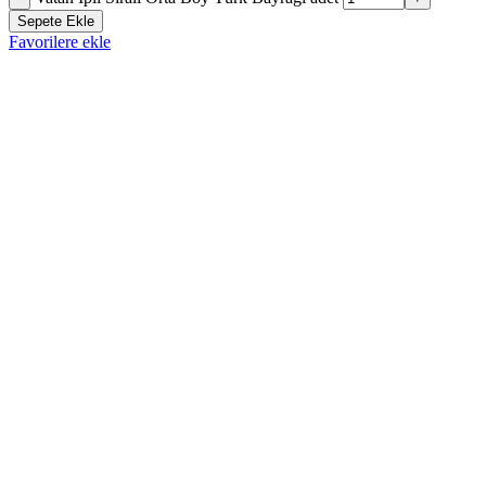
Sepete Ekle
Favorilere ekle