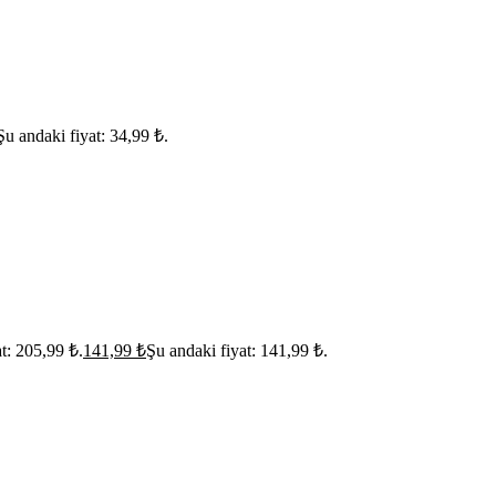
Şu andaki fiyat: 34,99 ₺.
at: 205,99 ₺.
141,99
₺
Şu andaki fiyat: 141,99 ₺.