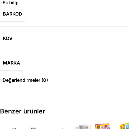
Ek bilgi
BARKOD
KDV
MARKA
Değerlendirmeler (0)
Benzer ürünler