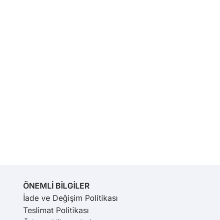
ÖNEMLİ BİLGİLER
İade ve Değişim Politikası
Teslimat Politikası