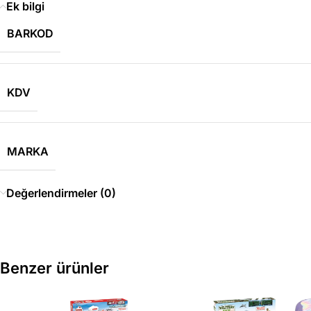
Ek bilgi
BARKOD
KDV
MARKA
Değerlendirmeler (0)
Benzer ürünler