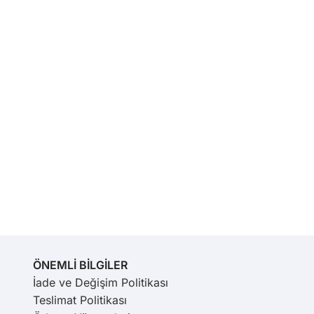
ÖNEMLİ BİLGİLER
İade ve Değişim Politikası
Teslimat Politikası