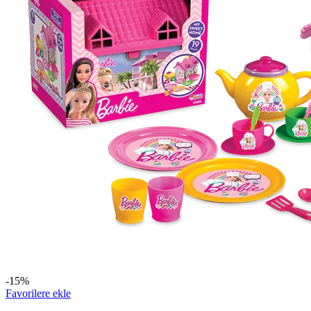
-15%
Favorilere ekle