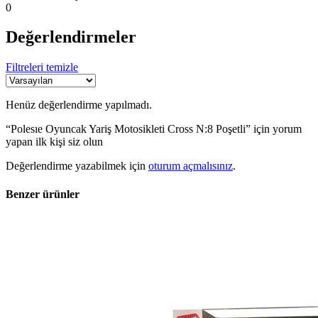
0
Değerlendirmeler
Filtreleri temizle
Henüz değerlendirme yapılmadı.
“Polesıe Oyuncak Yariş Motosikleti Cross N:8 Poşetli” için yorum
yapan ilk kişi siz olun
Değerlendirme yazabilmek için
oturum açmalısınız
.
Benzer ürünler