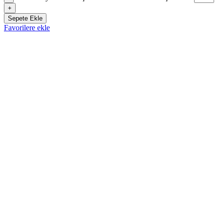
+
Sepete Ekle
Favorilere ekle