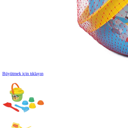
Büyütmek için tıklayın