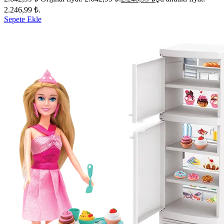
2.246,99 ₺.
Sepete Ekle