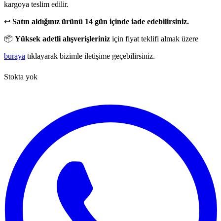
kargoya teslim edilir.
↩️
Satın aldığınız ürünü 14 gün içinde iade edebilirsiniz.
📦
Yüksek adetli alışverişleriniz
için fiyat teklifi almak üzere
buraya
tıklayarak bizimle iletişime geçebilirsiniz.
Stokta yok