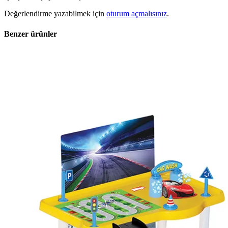
Değerlendirme yazabilmek için
oturum açmalısınız
.
Benzer ürünler