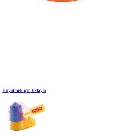
Büyütmek için tıklayın