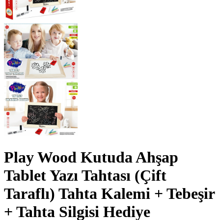
Play Wood Kutuda Ahşap
Tablet Yazı Tahtası (Çift
Taraflı) Tahta Kalemi + Tebeşir
+ Tahta Silgisi Hediye