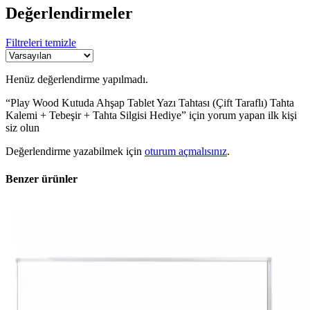
Değerlendirmeler
Filtreleri temizle
Henüz değerlendirme yapılmadı.
“Play Wood Kutuda Ahşap Tablet Yazı Tahtası (Çift Taraflı) Tahta
Kalemi + Tebeşir + Tahta Silgisi Hediye” için yorum yapan ilk kişi
siz olun
Değerlendirme yazabilmek için
oturum açmalısınız
.
Benzer ürünler