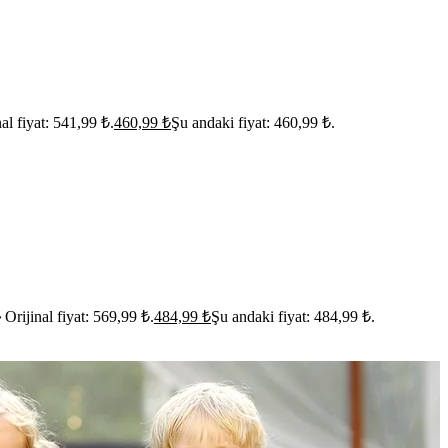
nal fiyat: 541,99 ₺.
460,99
₺
Şu andaki fiyat: 460,99 ₺.
₺
Orijinal fiyat: 569,99 ₺.
484,99
₺
Şu andaki fiyat: 484,99 ₺.