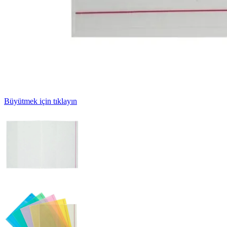
Büyütmek için tıklayın