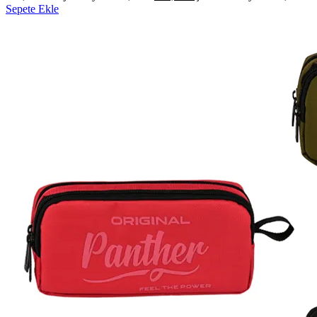
Sepete Ekle