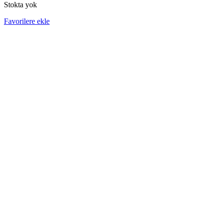
Stokta yok
Favorilere ekle