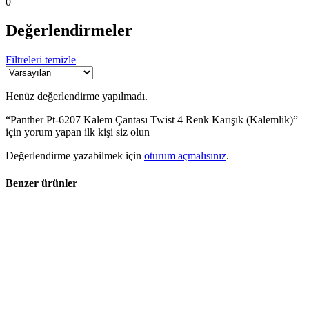
0
Değerlendirmeler
Filtreleri temizle
Henüz değerlendirme yapılmadı.
“Panther Pt-6207 Kalem Çantası Twist 4 Renk Karışık (Kalemlik)”
için yorum yapan ilk kişi siz olun
Değerlendirme yazabilmek için
oturum açmalısınız
.
Benzer ürünler