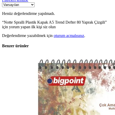
Henüz değerlendirme yapılmadı.
“Notte Spralli Plastik Kapak A5 Trend Defter 80 Yaprak Çizgili”
için yorum yapan ilk kişi siz olun
Değerlendirme yazabilmek için
oturum açmalısınız
.
Benzer ürünler