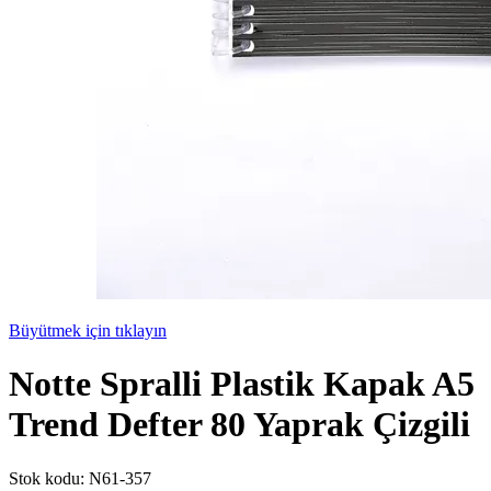
Büyütmek için tıklayın
Notte Spralli Plastik Kapak A5
Trend Defter 80 Yaprak Çizgili
Stok kodu:
N61-357