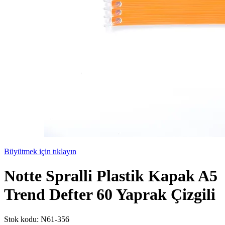
Büyütmek için tıklayın
Notte Spralli Plastik Kapak A5
Trend Defter 60 Yaprak Çizgili
Stok kodu:
N61-356