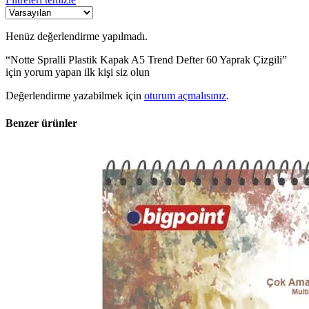
Henüz değerlendirme yapılmadı.
“Notte Spralli Plastik Kapak A5 Trend Defter 60 Yaprak Çizgili”
için yorum yapan ilk kişi siz olun
Değerlendirme yazabilmek için
oturum açmalısınız
.
Benzer ürünler