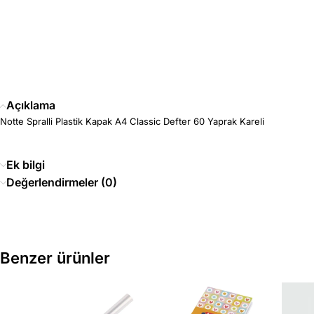
Açıklama
Notte Spralli Plastik Kapak A4 Classic Defter 60 Yaprak Kareli
Ek bilgi
Değerlendirmeler (0)
Benzer ürünler