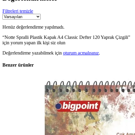
Filtreleri temizle
Henüz değerlendirme yapılmadı.
“Notte Spralli Plastik Kapak A4 Classic Defter 120 Yaprak Çizgili”
için yorum yapan ilk kişi siz olun
Değerlendirme yazabilmek için
oturum açmalısınız
.
Benzer ürünler