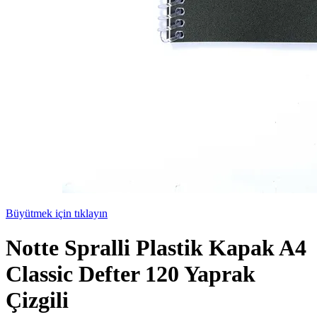
Büyütmek için tıklayın
Notte Spralli Plastik Kapak A4
Classic Defter 120 Yaprak
Çizgili