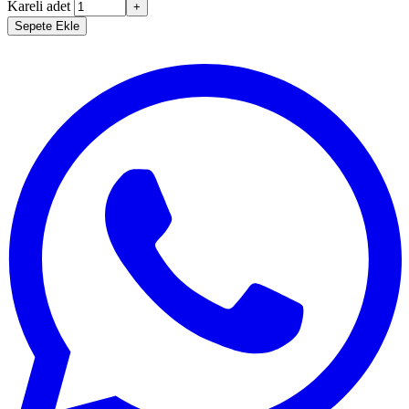
Kareli adet
+
Sepete Ekle