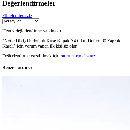
Değerlendirmeler
Filtreleri temizle
Henüz değerlendirme yapılmadı.
“Notte Dikişli Selofanlı Kuşe Kapak A4 Okul Defteri 80 Yaprak
Kareli” için yorum yapan ilk kişi siz olun
Değerlendirme yazabilmek için
oturum açmalısınız
.
Benzer ürünler