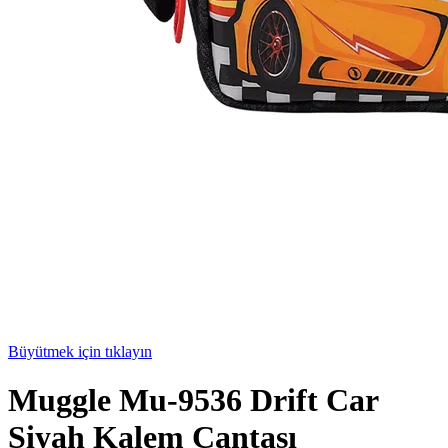
Büyütmek için tıklayın
Muggle Mu-9536 Drift Car
Siyah Kalem Çantası