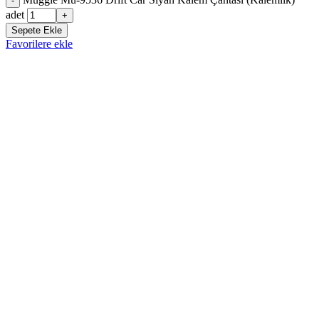
-
adet
+
Sepete Ekle
Favorilere ekle