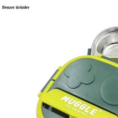
Benzer ürünler