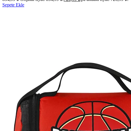
Sepete Ekle