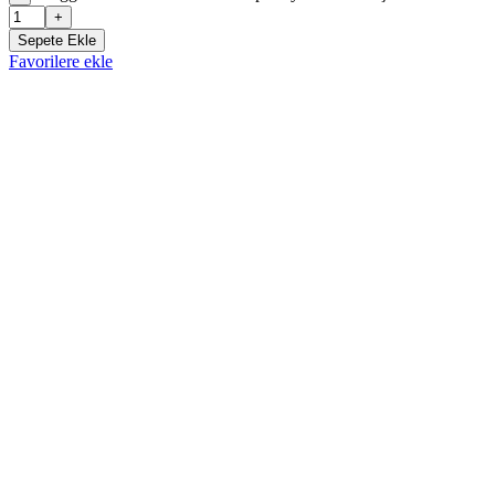
+
Sepete Ekle
Favorilere ekle