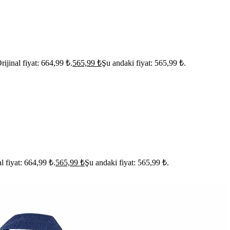
rijinal fiyat: 664,99 ₺.
565,99
₺
Şu andaki fiyat: 565,99 ₺.
al fiyat: 664,99 ₺.
565,99
₺
Şu andaki fiyat: 565,99 ₺.