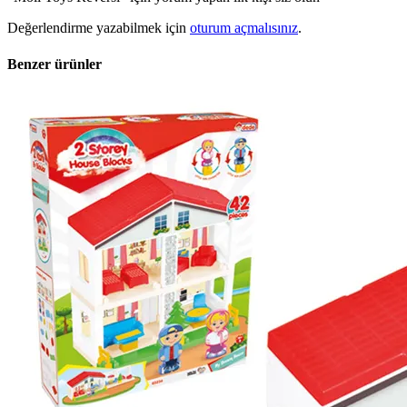
Değerlendirme yazabilmek için
oturum açmalısınız
.
Benzer ürünler