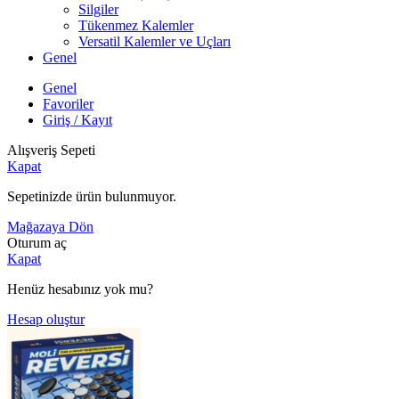
Silgiler
Tükenmez Kalemler
Versatil Kalemler ve Uçları
Genel
Genel
Favoriler
Giriş / Kayıt
Alışveriş Sepeti
Kapat
Sepetinizde ürün bulunmuyor.
Mağazaya Dön
Oturum aç
Kapat
Henüz hesabınız yok mu?
Hesap oluştur