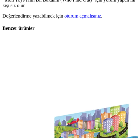
kişi siz olun
Değerlendirme yazabilmek için
oturum açmalısınız
.
Benzer ürünler