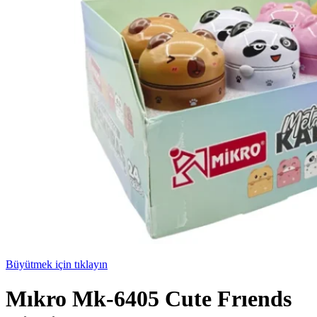
Büyütmek için tıklayın
Mıkro Mk-6405 Cute Frıends