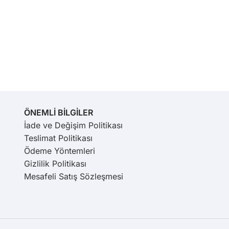
ÖNEMLİ BİLGİLER
İade ve Değişim Politikası
Teslimat Politikası
Ödeme Yöntemleri
Gizlilik Politikası
Mesafeli Satış Sözleşmesi