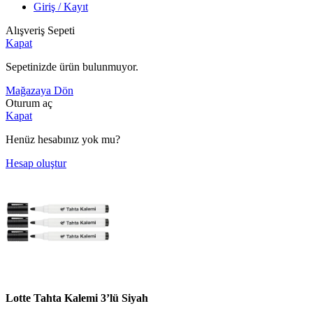
Giriş / Kayıt
Alışveriş Sepeti
Kapat
Sepetinizde ürün bulunmuyor.
Mağazaya Dön
Oturum aç
Kapat
Henüz hesabınız yok mu?
Hesap oluştur
Lotte Tahta Kalemi 3’lü Siyah