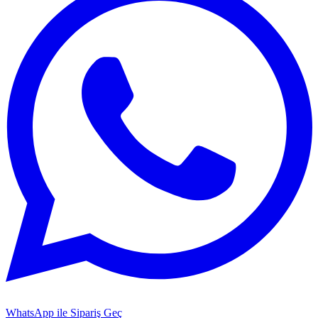
WhatsApp ile Sipariş Geç