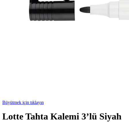
Büyütmek için tıklayın
Lotte Tahta Kalemi 3’lü Siyah