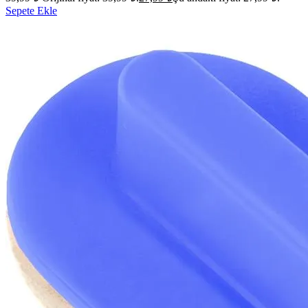
Sepete Ekle