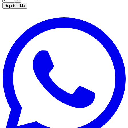
Sepete Ekle