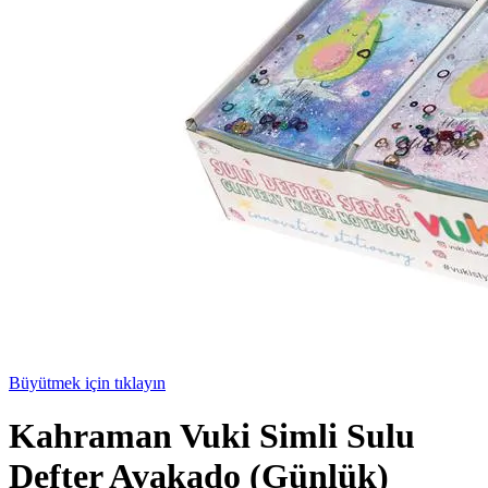
Büyütmek için tıklayın
Kahraman Vuki Simli Sulu
Defter Avakado (Günlük)