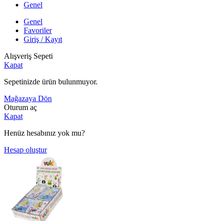
Genel
Genel
Favoriler
Giriş / Kayıt
Alışveriş Sepeti
Kapat
Sepetinizde ürün bulunmuyor.
Mağazaya Dön
Oturum aç
Kapat
Henüz hesabınız yok mu?
Hesap oluştur