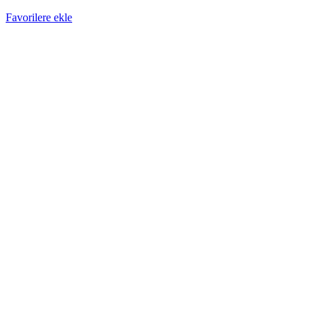
Favorilere ekle