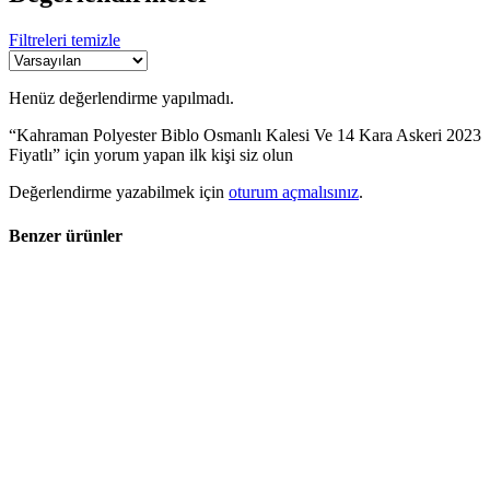
Filtreleri temizle
Henüz değerlendirme yapılmadı.
“Kahraman Polyester Biblo Osmanlı Kalesi Ve 14 Kara Askeri 2023
Fiyatlı” için yorum yapan ilk kişi siz olun
Değerlendirme yazabilmek için
oturum açmalısınız
.
Benzer ürünler