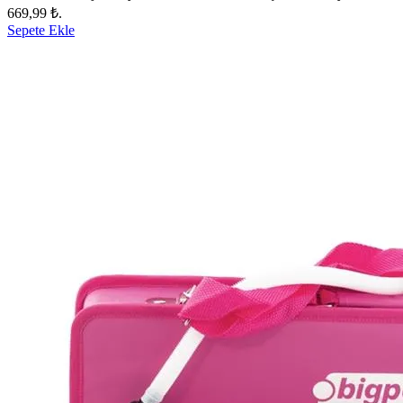
669,99 ₺.
Sepete Ekle