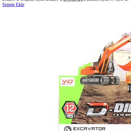
Sepete Ekle