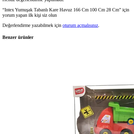
“Intex Yumuşak Tabanlı Kare Havuz 166 Cm 100 Cm 28 Cm” için
yorum yapan ilk kişi siz olun
Değerlendirme yazabilmek için
oturum açmalısınız
.
Benzer ürünler