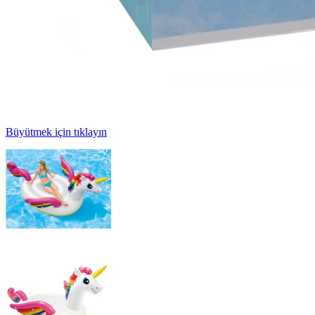
Büyütmek için tıklayın