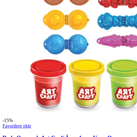
-15%
Favorilere ekle