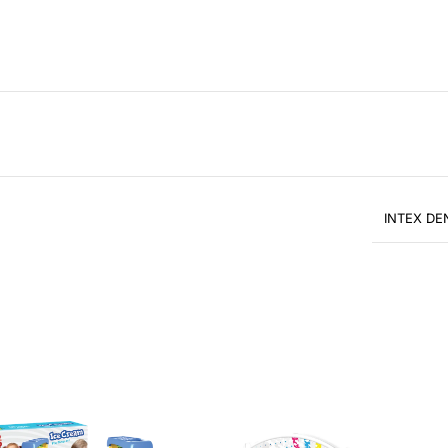
INTEX DE