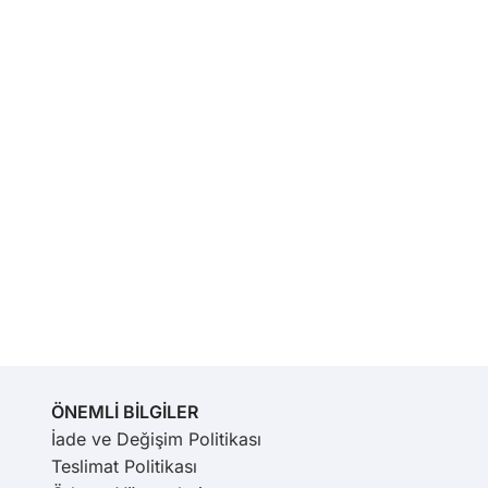
ÖNEMLİ BİLGİLER
İade ve Değişim Politikası
Teslimat Politikası