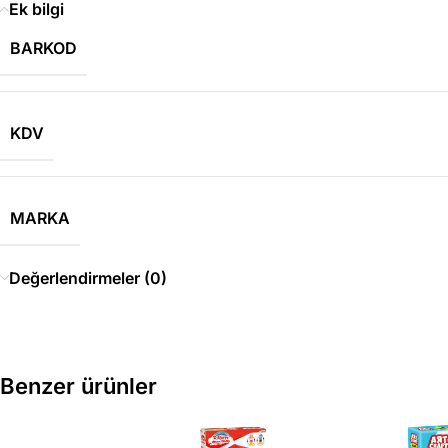
Ek bilgi
BARKOD
KDV
MARKA
Değerlendirmeler (0)
Benzer ürünler