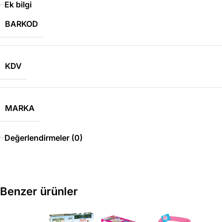
Ek bilgi
BARKOD
KDV
MARKA
Değerlendirmeler (0)
Benzer ürünler