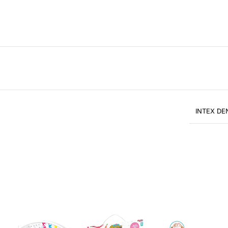
INTEX DE