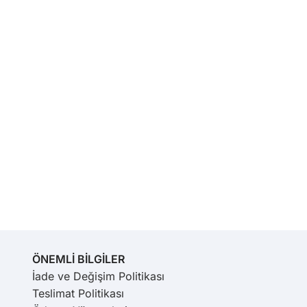
ÖNEMLİ BİLGİLER
İade ve Değişim Politikası
Teslimat Politikası