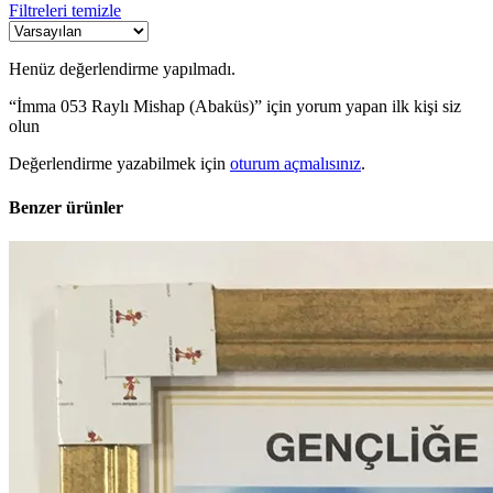
Filtreleri temizle
Henüz değerlendirme yapılmadı.
“İmma 053 Raylı Mishap (Abaküs)” için yorum yapan ilk kişi siz
olun
Değerlendirme yazabilmek için
oturum açmalısınız
.
Benzer ürünler