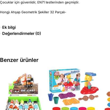
Çocuklar için güvenlidir, EN71 testlerinden geçmiştir.
Hongjı Ahşap Geometrik Şekiller 32 Parçalı-
Ek bilgi
Değerlendirmeler (0)
Benzer ürünler