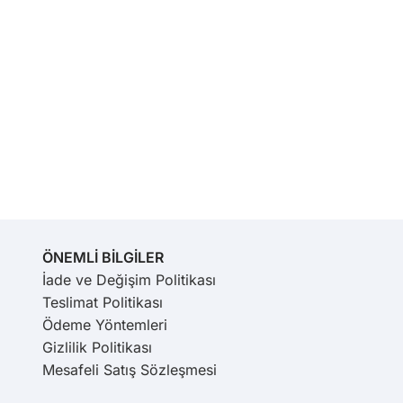
ÖNEMLİ BİLGİLER
İade ve Değişim Politikası
Teslimat Politikası
Ödeme Yöntemleri
Gizlilik Politikası
Mesafeli Satış Sözleşmesi