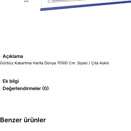
Açıklama
Gürbüz Kabartma Harita Dünya 70100 Cm. Siyasi / Çıta Askılı
Ek bilgi
Değerlendirmeler (0)
Benzer ürünler