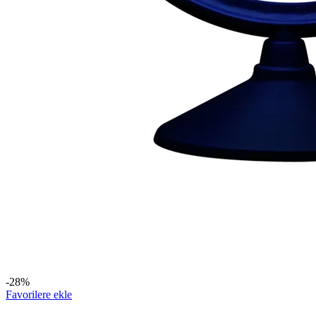
-28%
Favorilere ekle