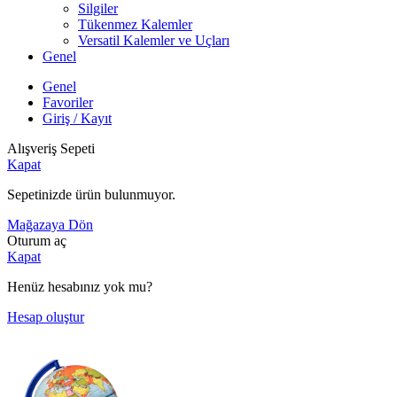
Silgiler
Tükenmez Kalemler
Versatil Kalemler ve Uçları
Genel
Genel
Favoriler
Giriş / Kayıt
Alışveriş Sepeti
Kapat
Sepetinizde ürün bulunmuyor.
Mağazaya Dön
Oturum aç
Kapat
Henüz hesabınız yok mu?
Hesap oluştur