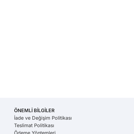
ÖNEMLİ BİLGİLER
İade ve Değişim Politikası
Teslimat Politikası
Ödeme Yöntemleri