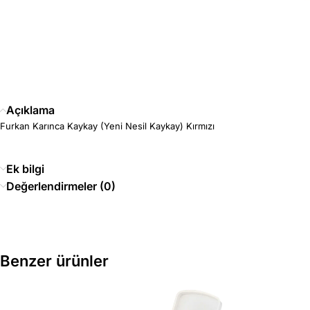
Açıklama
Furkan Karınca Kaykay (Yeni Nesil Kaykay) Kırmızı
Ek bilgi
Değerlendirmeler (0)
Benzer ürünler