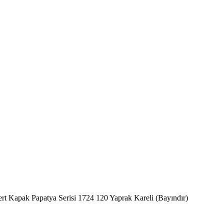
ert Kapak Papatya Serisi 1724 120 Yaprak Kareli (Bayındır)