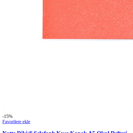
-15%
Favorilere ekle