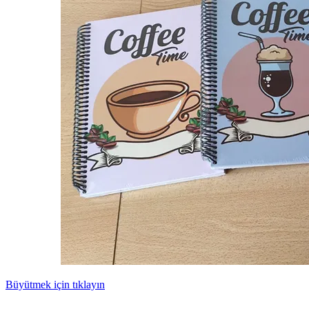
Büyütmek için tıklayın