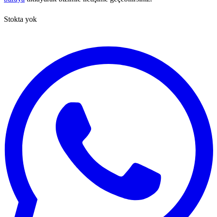
Stokta yok