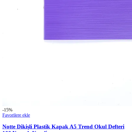
-15%
Favorilere ekle
Notte Dikişli Plastik Kapak A5 Trend Okul Defteri