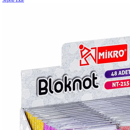
Sepete Ekle